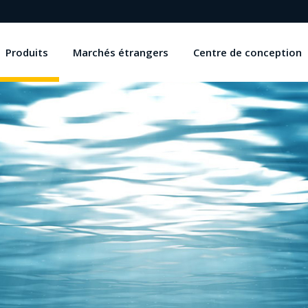
Produits
Marchés étrangers
Centre de conception