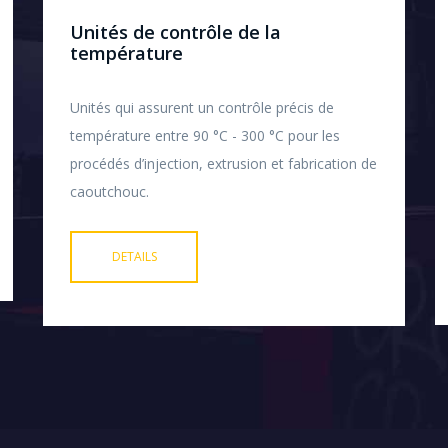
Unités de contrôle de la
température
Unités qui assurent un contrôle précis de
température entre 90 °C - 300 °C pour les
procédés d’injection, extrusion et fabrication de
caoutchouc.
DETAILS