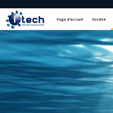
Page d’accueil
Société