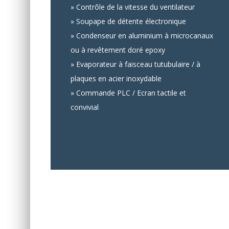
» Contrôle de la vitesse du ventilateur
» Soupape de détente électronique
» Condenseur en aluminium à microcanaux
ou à revêtement doré epoxy
» Evaporateur à faisceau tutubulaire / à
plaques en acier inoxydable
» Commande PLC / Ecran tactile et
convivial