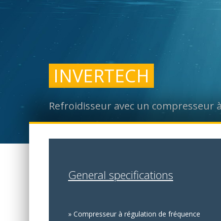
INVERTECH
Refroidisseur avec un compresseur à
General specifications
» Compresseur à régulation de fréquence