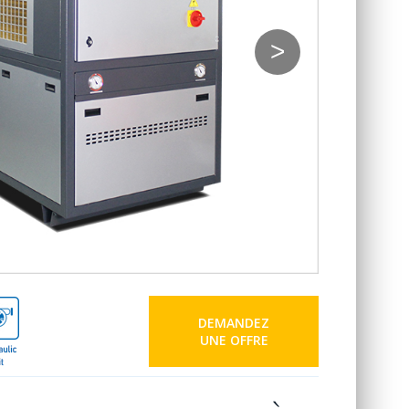
>
DEMANDEZ
UNE OFFRE