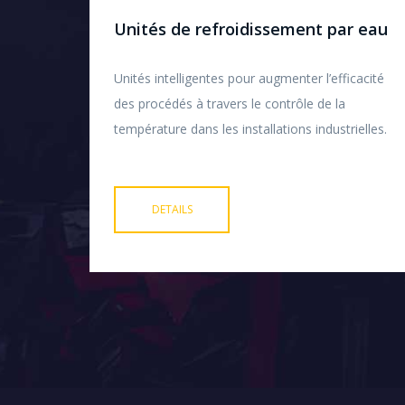
Unités de refroidissement par eau
Unités intelligentes pour augmenter l’efficacité
des procédés à travers le contrôle de la
température dans les installations industrielles.
DETAILS